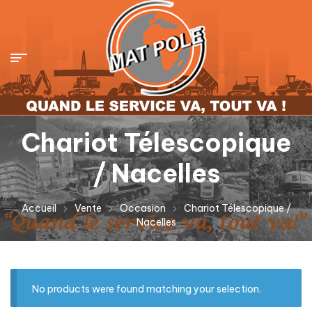
Chariot Télescopique
/ Nacelles
Accueil
Vente
Occasion
Chariot Télescopique /
Nacelles
No products were found matching your selection.