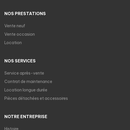
NOS PRESTATIONS
Vente neuf
Vente occasion
Location
NOS SERVICES
Service après-vente
Contrat de maintenance
Location longue durée
Pièces détachées et accessoires
NOTRE ENTREPRISE
Histoire