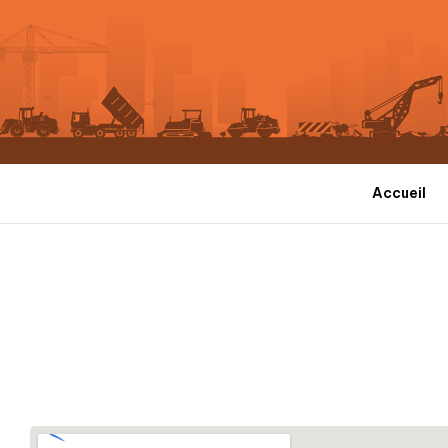
Accueil