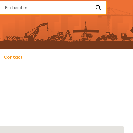
Contact