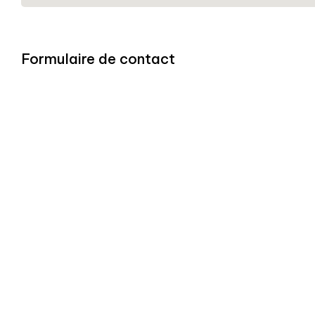
Formulaire de contact