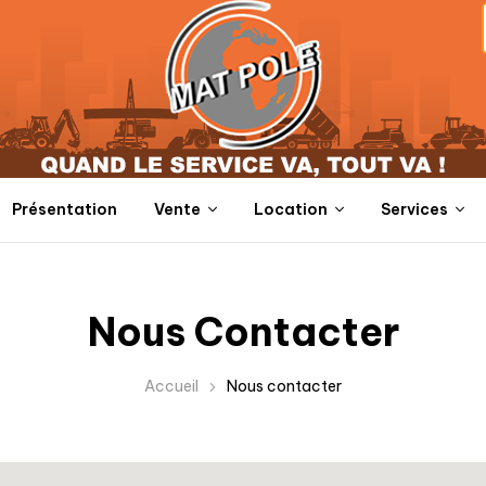
Présentation
Vente
Location
Services
Nous Contacter
Accueil
Nous contacter