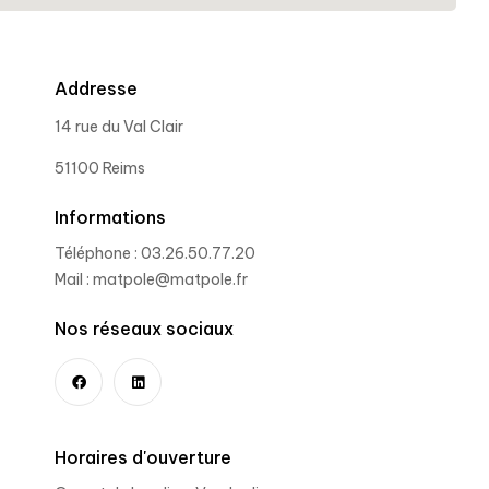
Addresse
14 rue du Val Clair
51100 Reims
Informations
Téléphone : 03.26.50.77.20
Mail : matpole@matpole.fr
Nos réseaux sociaux
Horaires d'ouverture