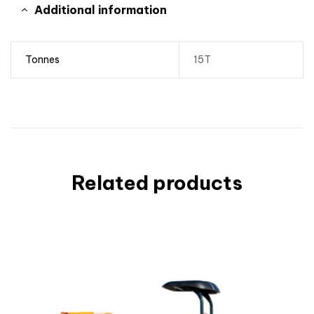
Additional information
Tonnes
15T
Related products