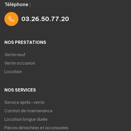
Téléphone :
03.26.50.77.20
NOS PRESTATIONS
Vente neuf
Vente occasion
Location
NOS SERVICES
Service après-vente
Contrat de maintenance
Location longue durée
Pièces détachées et accessoires