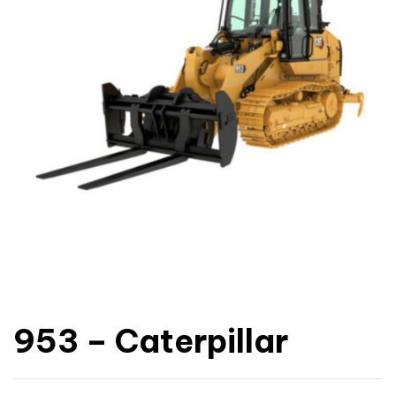
953 – Caterpillar