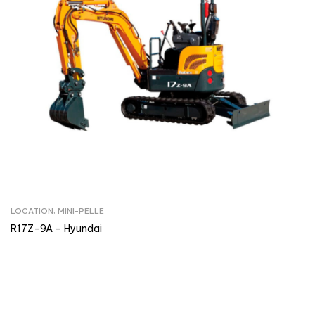
LOCATION
,
MINI-PELLE
R17Z-9A – Hyundai