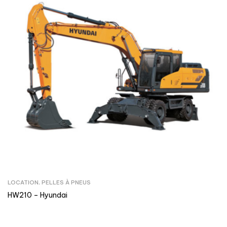
LOCATION
,
PELLES À PNEUS
HW210 – Hyundai