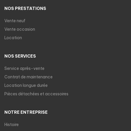
NOS PRESTATIONS
Vente neuf
Vente occasion
Location
NOS SERVICES
Service après-vente
Contrat de maintenance
Location longue durée
Pièces détachées et accessoires
NOTRE ENTREPRISE
Histoire