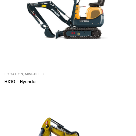
LOCATION
,
MINI-PELLE
HX10 – Hyundai