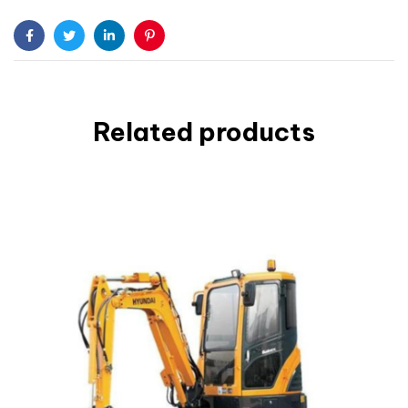
Facebook
Twitter
Linkedin
Pinterest
Related products