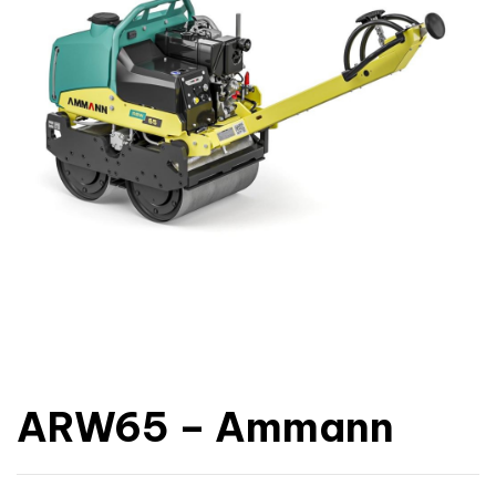
ARW65 – Ammann