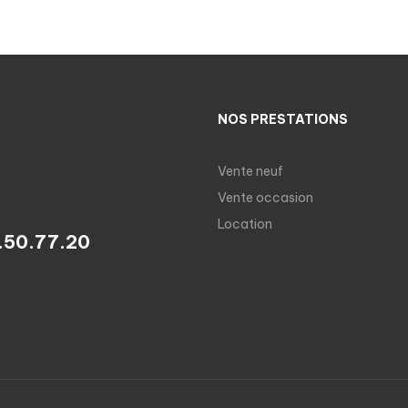
NOS PRESTATIONS
Vente neuf
Vente occasion
Location
.50.77.20