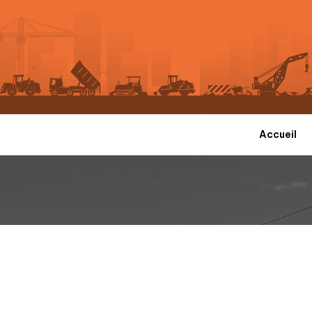
Accueil