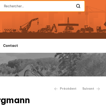
Contact
Précédent
Suivant
ergmann