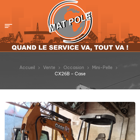
Accueil
Vente
Occasion
Mini-Pelle
CX26B – Case