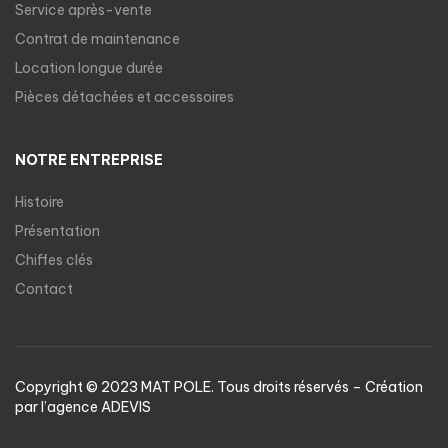
Service après-vente
Contrat de maintenance
Location longue durée
Pièces détachées et accessoires
NOTRE ENTREPRISE
Histoire
Présentation
Chiffes clés
Contact
Copyright © 2023 MAT POLE. Tous droits réservés – Création
par l’agence
ADEVIS