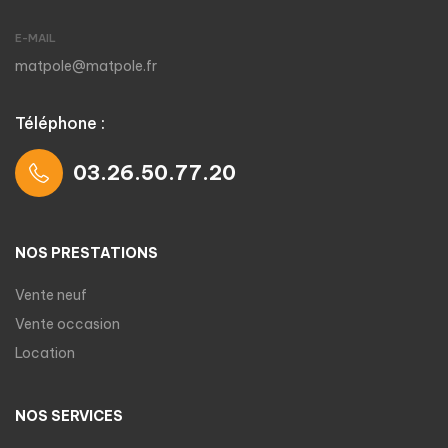
E-MAIL
matpole@matpole.fr
Téléphone :
03.26.50.77.20
NOS PRESTATIONS
Vente neuf
Vente occasion
Location
NOS SERVICES