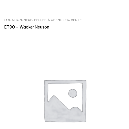
LOCATION
,
NEUF
,
PELLES À CHENILLES
,
VENTE
ET90 – Wacker Neuson