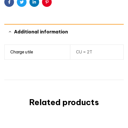
Facebook
Twitter
Linkedin
Pinterest
Additional information
Charge utile
CU = 2T
Related products