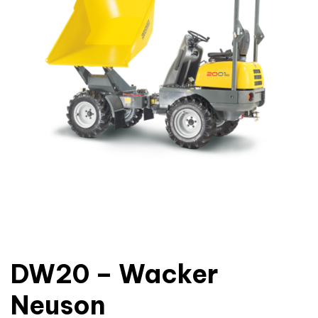
DW20 – Wacker
Neuson