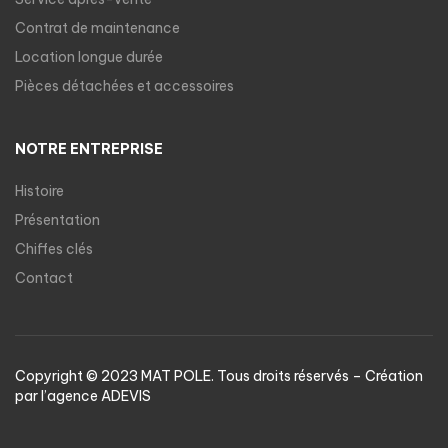
Contrat de maintenance
Location longue durée
Pièces détachées et accessoires
NOTRE ENTREPRISE
Histoire
Présentation
Chiffes clés
Contact
Copyright © 2023 MAT POLE. Tous droits réservés – Création
par l’agence
ADEVIS