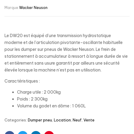
Marque:
Wacker Neuson
Le DW20 est équipé d’une transmission hydrostatique
moderne et de l’articulation pivotante-oscillante habituelle
pour les dumper sur pneus de Wacker Neuson. Le frein de
stationnement à accumulateur à ressort à longue durée de vie
et entièrement sans usure garantit par ailleurs une sécurité
élevée lorsque la machine n’est pas en utilisation.
Caractéristiques :
Charge utile : 2 000kg
Poids : 2 300kg
Volume du godet en dôme : 1 060L
Categories:
Dumper pneu
,
Location
,
Neuf
,
Vente