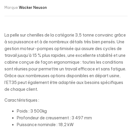
Marque:
Wacker Neuson
La pelle sur chenilles de la catégorie 3,5 tonne convainc grâce
à sa puissance et à de nombreux détails très bien pensés. Une
gestion moteur-pompes optimisée qui assure des cycles de
travail jusqu’à 15 % plus rapides, une excellente stabilité et une
cabine conçue de façon ergonomique : toutes les conditions
sont réunies pour permettre un travail efficace et sans fatigue.
Grâce aux nombreuses options disponibles en départ usine,
l’ET35 peut également être adaptée aux besoins spécifiques
de chaque client.
Caractéristiques :
Poids : 3 500kg
Profondeur de creusement : 3 497 mm
Puissance nominale : 18,2 kW