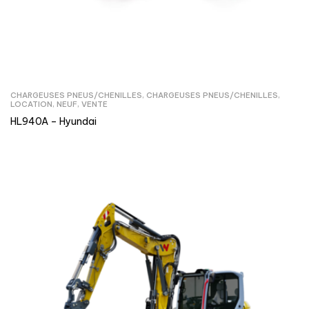
CHARGEUSES PNEUS/CHENILLES
,
CHARGEUSES PNEUS/CHENILLES
,
LOCATION
,
NEUF
,
VENTE
HL940A – Hyundai