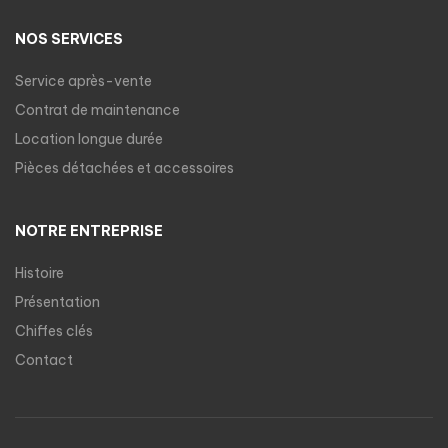
NOS SERVICES
Service après-vente
Contrat de maintenance
Location longue durée
Pièces détachées et accessoires
NOTRE ENTREPRISE
Histoire
Présentation
Chiffes clés
Contact