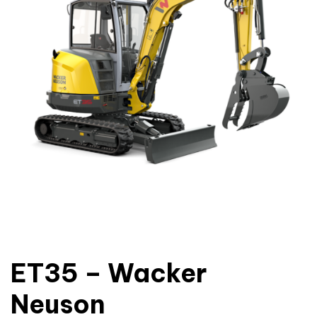
ET35 – Wacker
Neuson