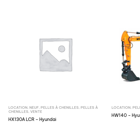
LOCATION
,
NEUF
,
PELLES À CHENILLES
,
PELLES À
LOCATION
,
PEL
CHENILLES
,
VENTE
HW140 – Hyu
HX130A LCR – Hyundai