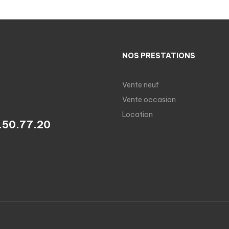
NOS PRESTATIONS
Vente neuf
Vente occasion
Location
.50.77.20