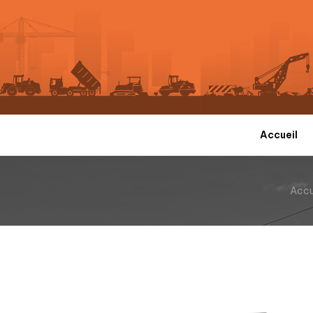
Accueil
Accu