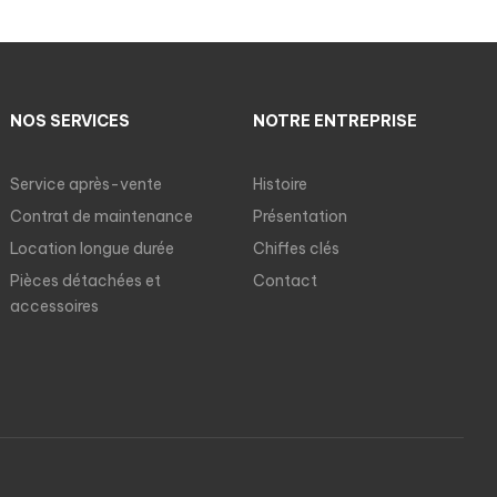
NOS SERVICES
NOTRE ENTREPRISE
Service après-vente
Histoire
Contrat de maintenance
Présentation
Location longue durée
Chiffes clés
Pièces détachées et
Contact
accessoires