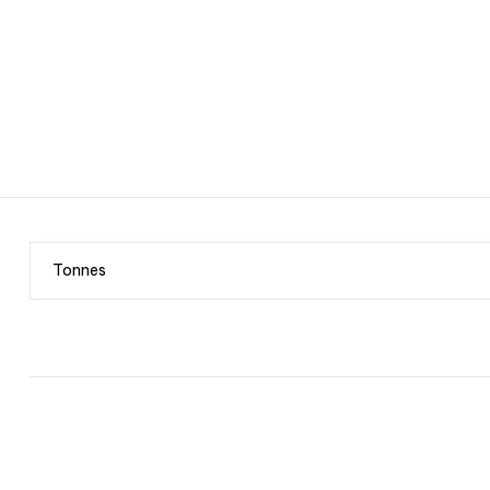
Tonnes