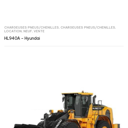
CHARGEUSES PNEUS/CHENILLES
,
CHARGEUSES PNEUS/CHENILLES
,
LOCATION
,
NEUF
,
VENTE
HL940A – Hyundai