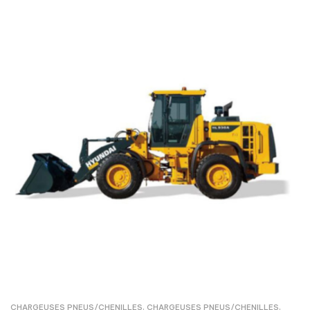
CHARGEUSES PNEUS/CHENILLES
,
CHARGEUSES PNEUS/CHENILLES
,