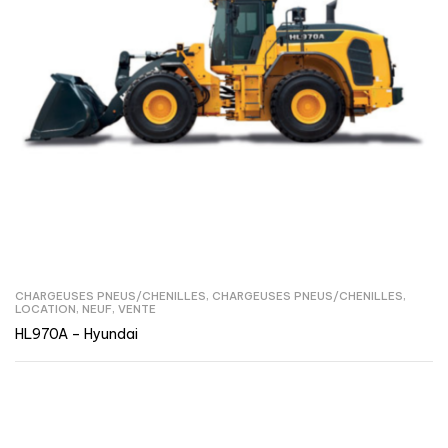
CHARGEUSES PNEUS/CHENILLES
,
CHARGEUSES PNEUS/CHENILLES
,
LOCATION
,
NEUF
,
VENTE
HL970A – Hyundai