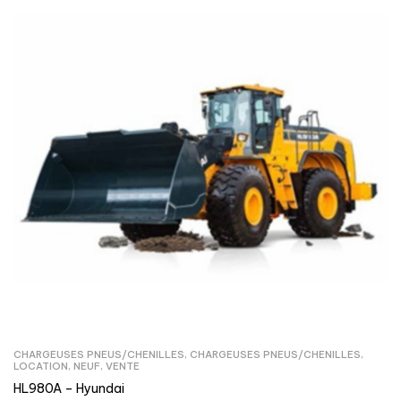
CHARGEUSES PNEUS/CHENILLES
,
CHARGEUSES PNEUS/CHENILLES
,
LOCATION
,
NEUF
,
VENTE
HL980A – Hyundai