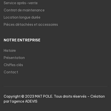
Service après-vente
Contrat de maintenance
Location longue durée
Pièces détachées et accessoires
NOTRE ENTREPRISE
Histoire
Présentation
Chiffes clés
Contact
Copyright © 2023 MAT POLE. Tous droits réservés – Création
par l’agence
ADEVIS