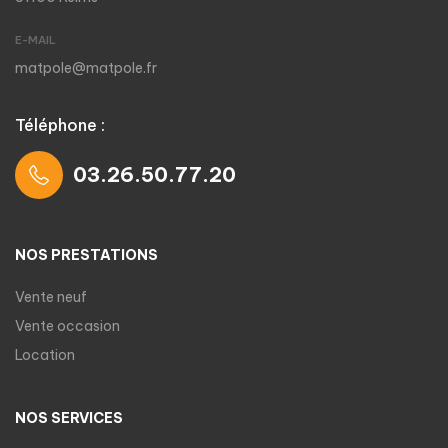
E-MAIL
matpole@matpole.fr
Téléphone :
03.26.50.77.20
NOS PRESTATIONS
Vente neuf
Vente occasion
Location
NOS SERVICES