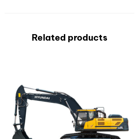
Related products