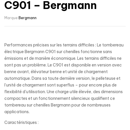
C901 – Bergmann
Marque:
Bergmann
Performances précises sur les terrains difficiles : Le tombereau
électrique Bergmann C901 sur chenilles fonctionne sans
émissions et de manière économique. Les terrains difficiles ne
sont pas un problème. Le C901 est disponible en version avec
benne avant, élévateur benne et unité de chargement
automatique. Dans sa toute dernière version, le pelleteuse et
l’unité de chargement sont superflus – pour encore plus de
flexibilité d’utilisation. Une charge utile élevée, des dimensions
compactes et un fonctionnement silencieux qualifient ce
tombereau sur chenilles Bergmann pour de nombreuses
applications.
Caractéristiques :