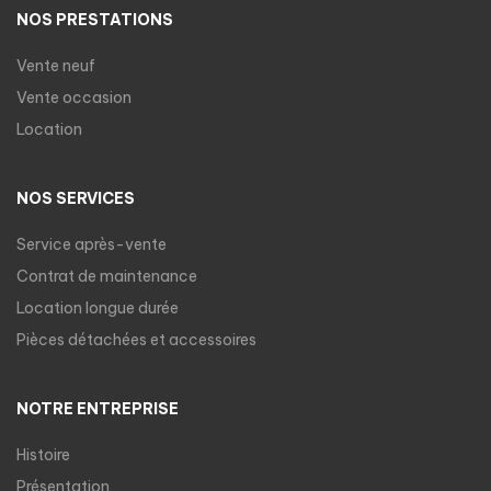
NOS PRESTATIONS
Vente neuf
Vente occasion
Location
NOS SERVICES
Service après-vente
Contrat de maintenance
Location longue durée
Pièces détachées et accessoires
NOTRE ENTREPRISE
Histoire
Présentation