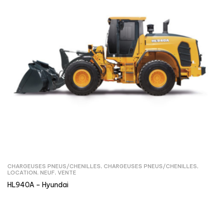
CHARGEUSES PNEUS/CHENILLES
,
CHARGEUSES PNEUS/CHENILLES
,
LOCATION
,
NEUF
,
VENTE
HL940A – Hyundai