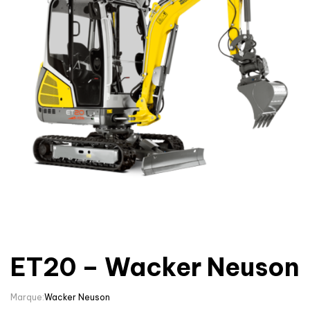
ET20 – Wacker Neuson
Marque:
Wacker Neuson