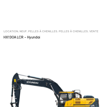
LOCATION
,
NEUF
,
PELLES À CHENILLES
,
PELLES À CHENILLES
,
VENTE
HX130A LCR – Hyundai