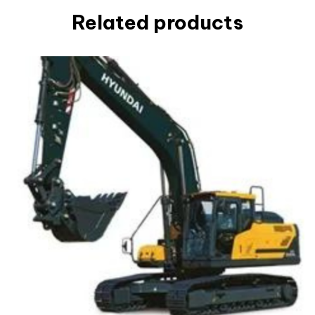
Related products