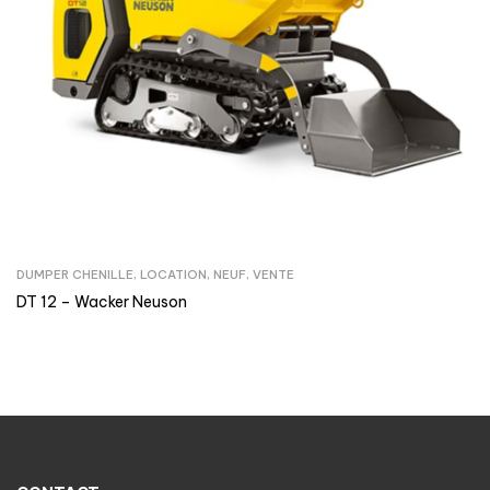
DUMPER CHENILLE
,
LOCATION
,
NEUF
,
VENTE
DT 12 – Wacker Neuson