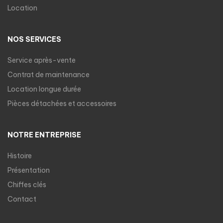
Location
NOS SERVICES
Service après-vente
Contrat de maintenance
Location longue durée
Pièces détachées et accessoires
NOTRE ENTREPRISE
Histoire
Présentation
Chiffes clés
Contact