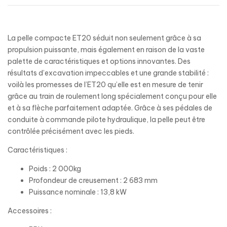
La pelle compacte ET20 séduit non seulement grâce à sa
propulsion puissante, mais également en raison de la vaste
palette de caractéristiques et options innovantes. Des
résultats d’excavation impeccables et une grande stabilité :
voilà les promesses de l’ET20 qu’elle est en mesure de tenir
grâce au train de roulement long spécialement conçu pour elle
et à sa flèche parfaitement adaptée. Grâce à ses pédales de
conduite à commande pilote hydraulique, la pelle peut être
contrôlée précisément avec les pieds.
Caractéristiques :
Poids : 2 000kg
Profondeur de creusement : 2 683 mm
Puissance nominale : 13,8 kW
Accessoires :