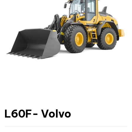
L60F- Volvo