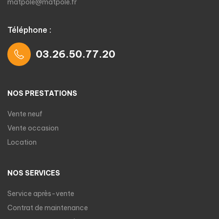
matpole@matpole.fr
Téléphone :
03.26.50.77.20
NOS PRESTATIONS
Vente neuf
Vente occasion
Location
NOS SERVICES
Service après-vente
Contrat de maintenance