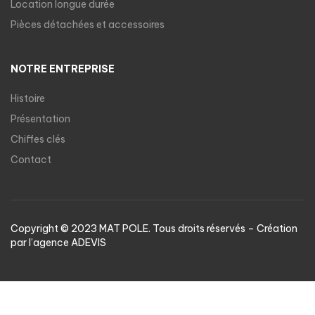
Location longue durée
Pièces détachées et accessoires
NOTRE ENTREPRISE
Histoire
Présentation
Chiffes clés
Contact
Copyright © 2023 MAT POLE. Tous droits réservés – Création
par l’agence
ADEVIS