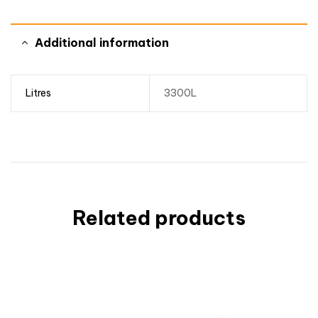
Additional information
Litres
3300L
Related products