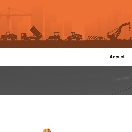
Accueil