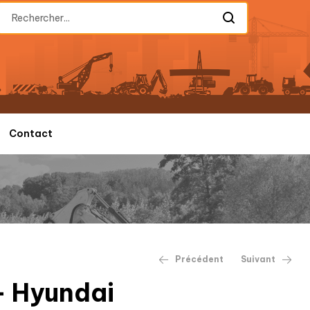
Contact
Précédent
Suivant
 Hyundai