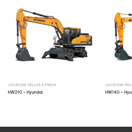
LOCATION
,
PELLES À PNEUS
LOCATION
,
PEL
HW210 – Hyundai
HW140 – Hyu