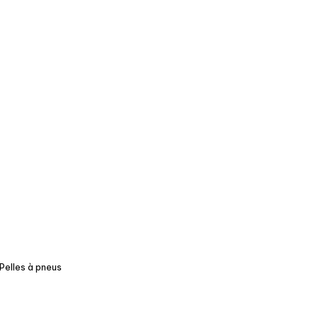
Pelles à pneus