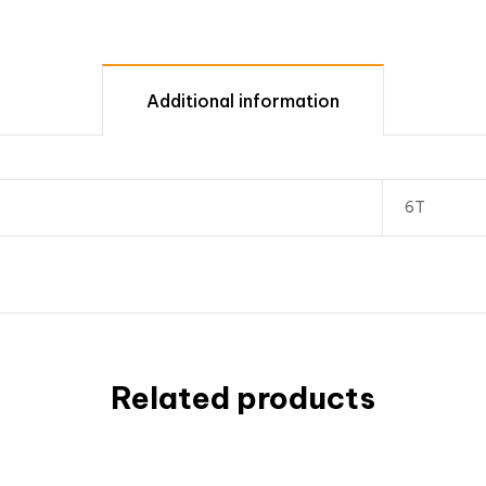
Additional information
6T
Related products