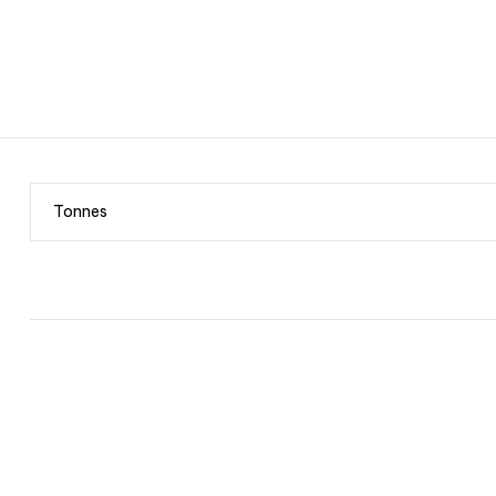
Tonnes