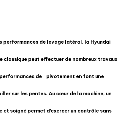
 performances de levage latéral, la Hyundai
e classique peut effectuer de nombreux travaux
es performances de
pivotement en font une
iller sur les pentes. Au cœur de la machine, un
e et soigné permet d’exercer un contrôle sans