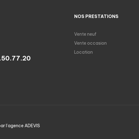
NOS PRESTATIONS
Vente neuf
Vente occasion
Location
.50.77.20
par l’agence
ADEVIS