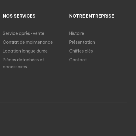
NOS SERVICES
NOTRE ENTREPRISE
Service après-vente
Histoire
Contrat de maintenance
Présentation
Location longue durée
Chiffes clés
Pièces détachées et
Contact
accessoires